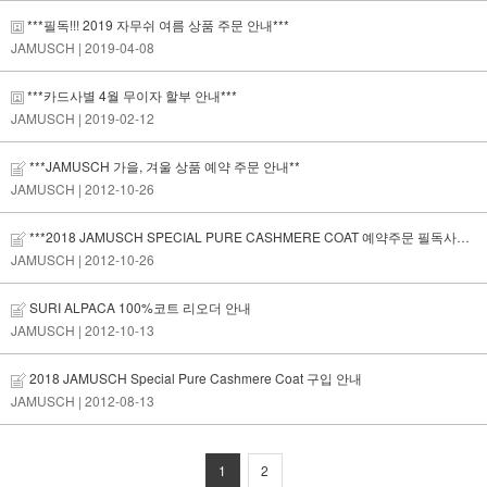
***필독!!! 2019 자무쉬 여름 상품 주문 안내***
JAMUSCH
| 2019-04-08
***카드사별 4월 무이자 할부 안내***
JAMUSCH
| 2019-02-12
***JAMUSCH 가을, 겨울 상품 예약 주문 안내**
JAMUSCH
| 2012-10-26
***2018 JAMUSCH SPECIAL PURE CASHMERE COAT 예약주문 필독사항!!!***
JAMUSCH
| 2012-10-26
SURI ALPACA 100%코트 리오더 안내
JAMUSCH
| 2012-10-13
2018 JAMUSCH Special Pure Cashmere Coat 구입 안내
JAMUSCH
| 2012-08-13
1
2