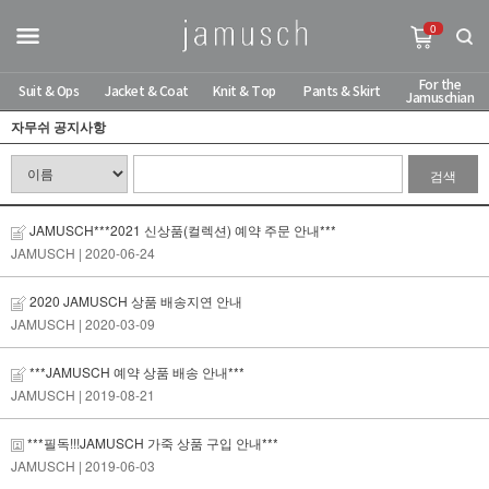
0
For the
Suit & Ops
Jacket & Coat
Knit & Top
Pants & Skirt
Jamuschian
자무쉬 공지사항
검색
JAMUSCH***2021 신상품(컬렉션) 예약 주문 안내***
JAMUSCH
| 2020-06-24
2020 JAMUSCH 상품 배송지연 안내
JAMUSCH
| 2020-03-09
***JAMUSCH 예약 상품 배송 안내***
JAMUSCH
| 2019-08-21
***필독!!!JAMUSCH 가죽 상품 구입 안내***
JAMUSCH
| 2019-06-03