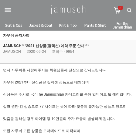
0
For the
Suit & Ops
Jacket & Coat
Knit & Top
Pants & Skirt
Jamuschian
자무쉬 공지사항
JAMUSCH***2021 신상품(컬렉션) 예약 주문 안내***
JAMUSCH
|
2020-06-24
|
조회수 49954
먼저 자무쉬를 사랑해주시는 회원님들께 진심으로 감사드립니다.
자무쉬 2021부터 신상품은 컬렉션 상품으로 대체되며
신상품은 수시로 For The Jamuschian 카테고리를 통해 업데이트 될 예정입니다.
실크 원단 값 상승으로 77 사이즈는 옷에 따라 맞춤이 불가능한 상품도 있으며
맞춤을 원하실 경우 아이템 당 10만원의 추가 요금이 발생하게 됩니다.
또한 자무쉬 모든 상품은 오더메이드로 제작되며