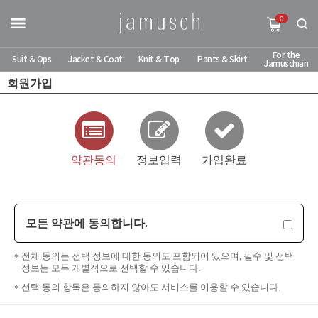
0
For the
Suit & Ops
Jacket & Coat
Knit & Top
Pants & Skirt
Jamuschian
회원가입
약관동의
정보입력
가입완료
모든 약관에 동의합니다.
전체 동의는 선택 정보에 대한 동의도 포함되어 있으며, 필수 및 선택
정보는 모두 개별적으로 선택할 수 있습니다.
선택 동의 항목은 동의하지 않아도 서비스를 이용할 수 있습니다.