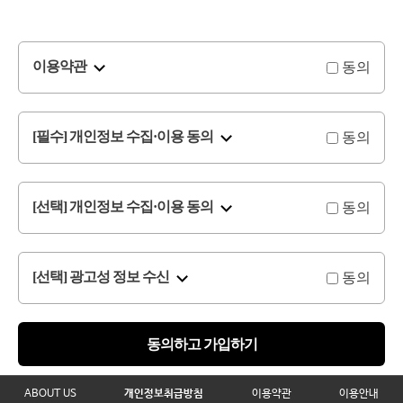
동의
이용약관
동의
[필수] 개인정보 수집·이용 동의
동의
[선택] 개인정보 수집·이용 동의
동의
[선택] 광고성 정보 수신
동의하고 가입하기
ABOUT US
개인정보취급방침
이용약관
이용안내