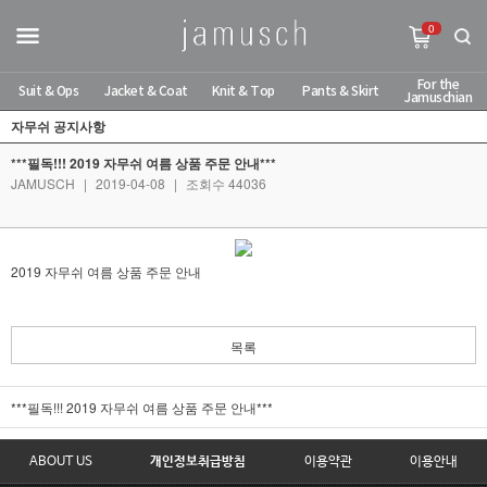
0
For the
Suit & Ops
Jacket & Coat
Knit & Top
Pants & Skirt
Jamuschian
자무쉬 공지사항
***필독!!! 2019 자무쉬 여름 상품 주문 안내***
JAMUSCH
|
2019-04-08
|
조회수 44036
2019 자무쉬 여름 상품 주문 안내
목록
***필독!!! 2019 자무쉬 여름 상품 주문 안내***
ABOUT US
개인정보취급방침
이용약관
이용안내