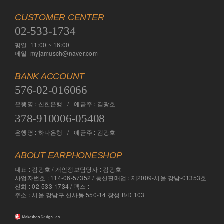
CUSTOMER CENTER
02-533-1734
평일 11:00 ~ 16:00
메일 myjamusch@naver.com
BANK ACCOUNT
576-02-016066
은행명 : 신한은행 / 예금주 : 김광호
378-910006-05408
은행명 : 하나은행 / 예금주 : 김광호
ABOUT EARPHONESHOP
대표 : 김광호 / 개인정보담당자 : 김광호
사업자번호 : 114-06-57352 / 통신판매업 : 제2009-서울 강남-01353호
전화 : 02-533-1734 / 팩스 :
주소 : 서울 강남구 신사동 550-14 창성 B/D 103