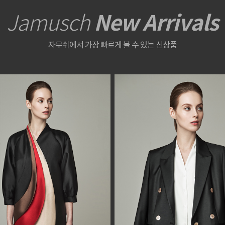
New Arrivals
Jamusch
자무쉬에서 가장 빠르게 볼 수 있는 신상품