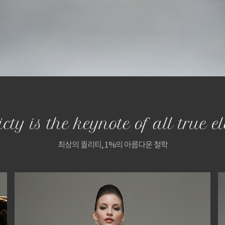
최상의 퀄리티, 1%의 아름다운 철학