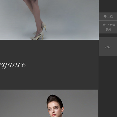
공지사항
교환 / 반품
문의