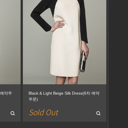
9차 예약주
Black & Light Beige Silk Dress(6차 예약
주문)
Sold Out