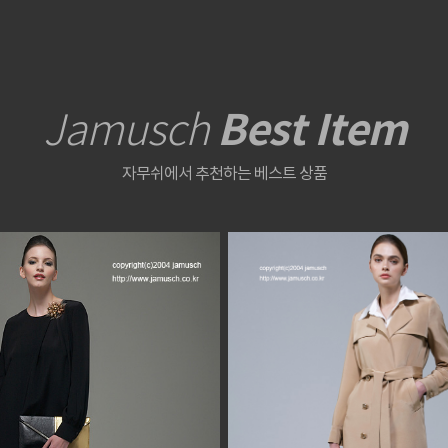
Best Item
Jamusch
자무쉬에서 추천하는 베스트 상품