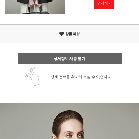
구매하기
상품리뷰
상세정보 새창 열기
상세 정보를 확대해 보실 수 있습니다.