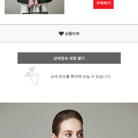
구매하기
상품리뷰
상세정보 새창 열기
상세 정보를 확대해 보실 수 있습니다.