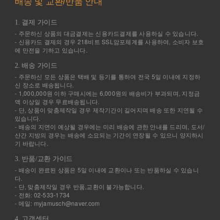
배송 및 교환/반품 안내
1. 결제 가이드
- 주문하신 상품의 대금결제는 신용카드결제를 사용하실 수 있습니다.
- 신용카드 결제의 경우 218비트 SSL암포체계를 사용하여, 소비자 보호
에 만전을 기하고 있습니다.
2. 배송 가이드
- 주문하신 모든 상품은 택배 및 등기를 통하여 전국 5일 이내에 지정하
신 장소로 배송됩니다.
- 1,000,000원 이하 구매시에는 6,000원의 배송비가 부과되며, 지정금
액 이상일 경우 무료배송됩니다.
- 단, 상품이 맞춤제작일 경우 제작기간이 길어지며 배송 또한 지연될 수
있습니다.
- 배송의 지연이 예상될 경우에는 미리 배송에 관한 안내를 드리며, 도서/
산간 지방의 경우는 배송에 소요되는 기간이 연장될 수 있으니 양지하시
기 바랍니다.
3. 반품/교환 가이드
- 배송이 완료된 상품은 5일 이내에 교환이나 또는 반품하실 수 있습니
다.
- 단, 맞춤제작일 경우 반품,교환이 불가능합니다.
- 전화: 02-533-1734
- 메일: myjamusch@naver.com
4. 고객센터