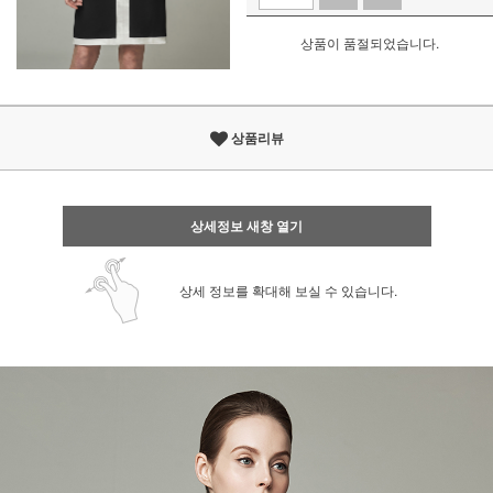
상품이 품절되었습니다.
상품리뷰
상세정보 새창 열기
상세 정보를 확대해 보실 수 있습니다.