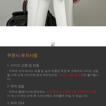
주문시 유의사항
1. 사이즈 교환 및 반품
- 자무쉬 오더 메이드 제품 및 실크 제품은 주문 후 구매자와 사이즈 상담
을 거쳐 신체 사이즈에 맞게 제작되므로
사이즈 교환 및 반품
이 불가합니
다.
2. 제작 방법
- 자무쉬 홈페이지에 존재하는
모든 컬러와 소재는 모든 디자인에 적용
이 되니 디자인 선택 후 소재 선택도 자유롭게 하실 수 있습니다.
3. 제작 안내