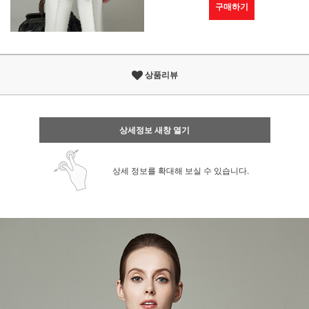
구매하기
상품리뷰
상세정보 새창 열기
상세 정보를 확대해 보실 수 있습니다.