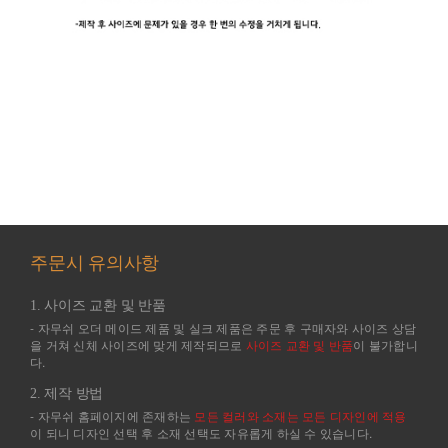
주문시 유의사항
1. 사이즈 교환 및 반품
- 자무쉬 오더 메이드 제품 및 실크 제품은 주문 후 구매자와 사이즈 상담
을 거쳐 신체 사이즈에 맞게 제작되므로
사이즈 교환 및 반품
이 불가합니
다.
2. 제작 방법
- 자무쉬 홈페이지에 존재하는
모든 컬러와 소재는 모든 디자인에 적용
이 되니 디자인 선택 후 소재 선택도 자유롭게 하실 수 있습니다.