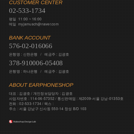
CUSTOMER CENTER
02-533-1734
평일 11:00 ~ 16:00
메일 myjamusch@naver.com
BANK ACCOUNT
576-02-016066
은행명 : 신한은행 / 예금주 : 김광호
378-910006-05408
은행명 : 하나은행 / 예금주 : 김광호
ABOUT EARPHONESHOP
대표 : 김광호 / 개인정보담당자 : 김광호
사업자번호 : 114-06-57352 / 통신판매업 : 제2009-서울 강남-01353호
전화 : 02-533-1734 / 팩스 :
주소 : 서울 강남구 신사동 550-14 창성 B/D 103