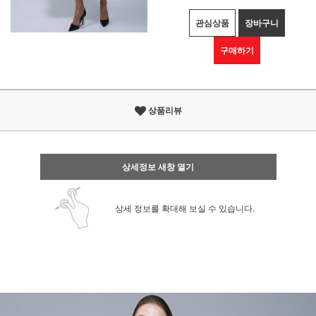
관심상품
장바구니
구매하기
상품리뷰
상세정보 새창 열기
상세 정보를 확대해 보실 수 있습니다.