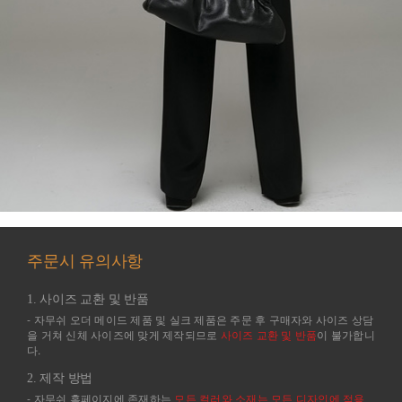
주문시 유의사항
1. 사이즈 교환 및 반품
- 자무쉬 오더 메이드 제품 및 실크 제품은 주문 후 구매자와 사이즈 상담
을 거쳐 신체 사이즈에 맞게 제작되므로
사이즈 교환 및 반품
이 불가합니
다.
2. 제작 방법
- 자무쉬 홈페이지에 존재하는
모든 컬러와 소재는 모든 디자인에 적용