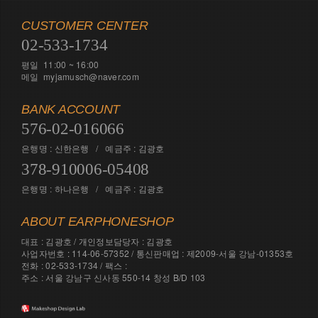
CUSTOMER CENTER
02-533-1734
평일 11:00 ~ 16:00
메일 myjamusch@naver.com
BANK ACCOUNT
576-02-016066
은행명 : 신한은행 / 예금주 : 김광호
378-910006-05408
은행명 : 하나은행 / 예금주 : 김광호
ABOUT EARPHONESHOP
대표 : 김광호 / 개인정보담당자 : 김광호
사업자번호 : 114-06-57352 / 통신판매업 : 제2009-서울 강남-01353호
전화 : 02-533-1734 / 팩스 :
주소 : 서울 강남구 신사동 550-14 창성 B/D 103