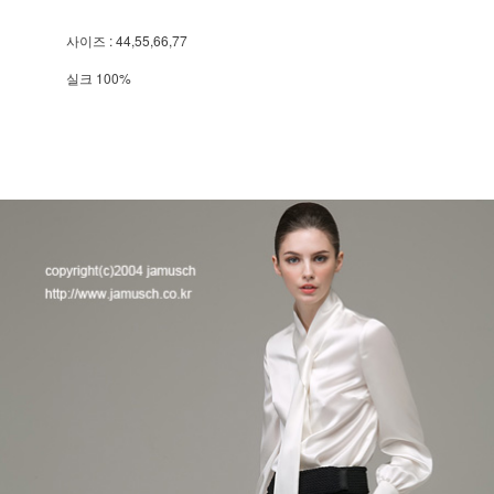
사이즈 : 44,55,66,77
실크 100%