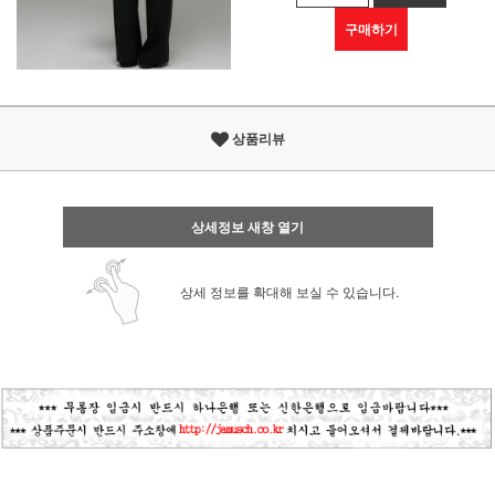
구매하기
상품리뷰
상세정보 새창 열기
상세 정보를 확대해 보실 수 있습니다.