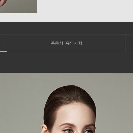
주문시 유의사항