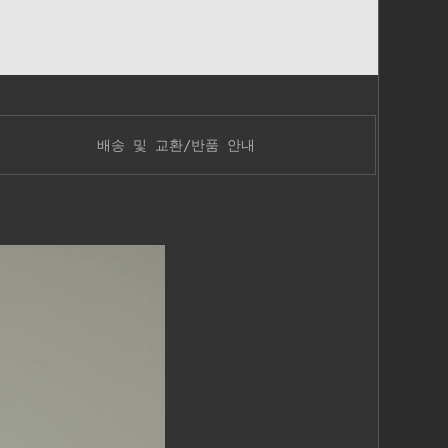
배송 및 교환/반품 안내