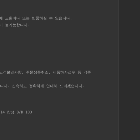
내에 교환이나 또는 반품하실 수 있습니다.
환이 불가능합니다.
 고객불만사항, 주문상품취소, 제품하자접수 등 각종
니다. 신속하고 정확하게 안내해 드리겠습니다.
4 창성 B/D 103