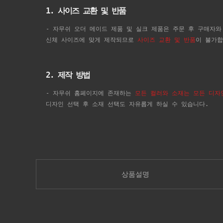
1. 사이즈 교환 및 반품
- 자무쉬 오더 메이드 제품 및 실크 제품은 주문 후 구매자와
신체 사이즈에 맞게 제작되므로
사이즈 교환 및 반품
이 불가합
2. 제작 방법
- 자무쉬 홈페이지에 존재하는
모든 컬러와 소재는 모든 디자
디자인 선택 후 소재 선택도 자유롭게 하실 수 있습니다.
상품설명