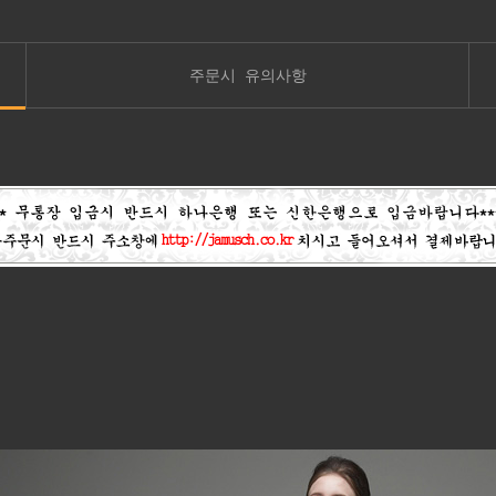
주문시 유의사항