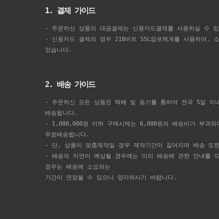
1. 결제 가이드
- 주문하신 상품의 대금결제는 신용카드결제를 사용하실 수 있
- 신용카드 결제의 경우 218비트 SSL암포체계를 사용하여,
있습니다.
2. 배송 가이드
- 주문하신 모든 상품은 택배 및 등기를 통하여 전국 5일 이
배송됩니다.
- 1,000,000원 이하 구매시에는 6,000원의 배송비가 부과
무료배송됩니다.
- 단, 상품이 맞춤제작일 경우 제작기간이 길어지며 배송 또
- 배송의 지연이 예상될 경우에는 미리 배송에 관한 안내를 
경우는 배송에 소요되는
기간이 연장될 수 있으니 양지하시기 바랍니다.