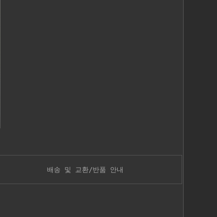
배송 및 교환/반품 안내