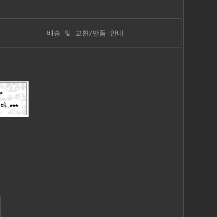
배송 및 교환/반품 안내