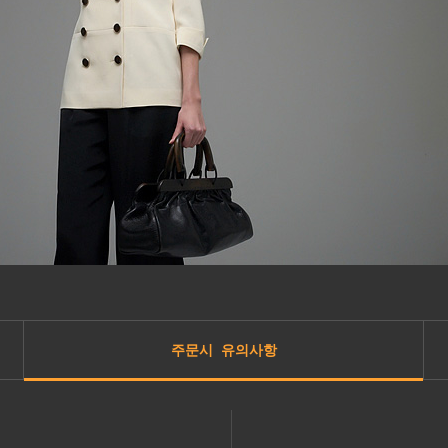
주문시 유의사항