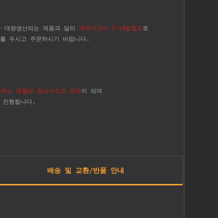
반 대량생산되는 제품과 달리
제작기간이 7~14일정도
로
를 두시고 주문하시기 바랍니다.
시하는 제품은 정사이즈로 제작
이 되며
 진행됩니다.
배송 및 교환/반품 안내