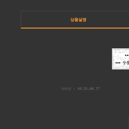
상품설명
사이즈 : 44,55,66,77