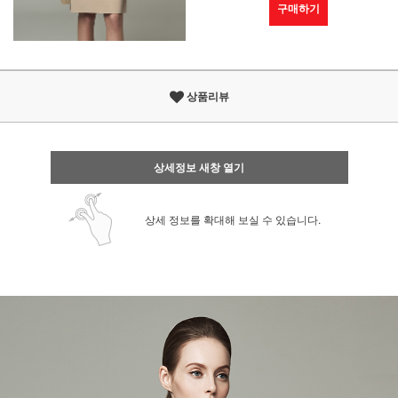
구매하기
상품리뷰
상세정보 새창 열기
상세 정보를 확대해 보실 수 있습니다.