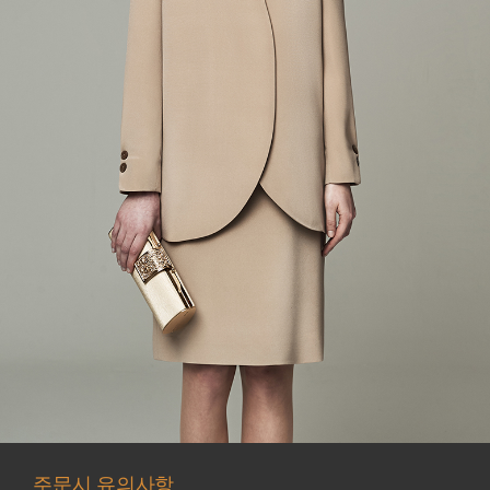
주문시 유의사항