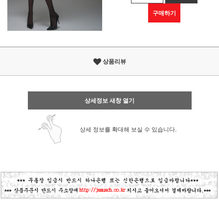
구매하기
상품리뷰
상세정보 새창 열기
상세 정보를 확대해 보실 수 있습니다.