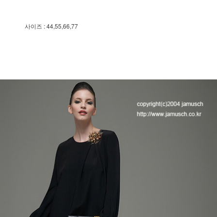
사이즈 : 44,55,66,77