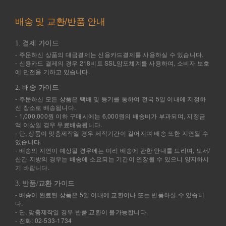
배송 및 교환/반품 안내
1. 결제 가이드
- 주문하신 상품의 대금결제는 신용카드결제를 사용하실 수 있습니다.
- 신용카드 결제의 경우 218비트 SSL암포체계를 사용하여, 소비자 보호
에 만전을 기하고 있습니다.
2. 배송 가이드
- 주문하신 모든 상품은 택배 및 등기를 통하여 전국 5일 이내에 지정하
신 장소로 배송됩니다.
- 1,000,000원 이하 구매시에는 6,000원의 배송비가 부과되며, 지정금
액 이상일 경우 무료배송됩니다.
- 단, 상품이 맞춤제작일 경우 제작기간이 길어지며 배송 또한 지연될 수
있습니다.
- 배송의 지연이 예상될 경우에는 미리 배송에 관한 안내를 드리며, 도서/
산간 지방의 경우는 배송에 소요되는 기간이 연장될 수 있으니 양지하시
기 바랍니다.
3. 반품/교환 가이드
- 배송이 완료된 상품은 5일 이내에 교환이나 또는 반품하실 수 있습니
다.
- 단, 맞춤제작일 경우 반품,교환이 불가능합니다.
- 전화: 02-533-1734