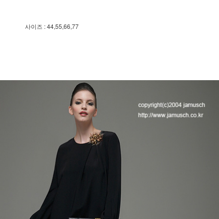
사이즈 : 44,55,66,77