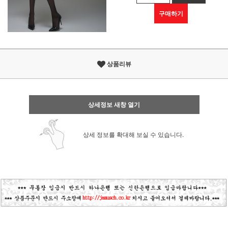
구매하기
상품리뷰
상세정보 새창 열기
상세 정보를 확대해 보실 수 있습니다.