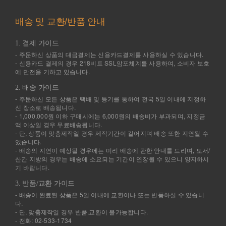
배송 및 교환/반품 안내
1. 결제 가이드
- 주문하신 상품의 대금결제는 신용카드결제를 사용하실 수 있습니다.
- 신용카드 결제의 경우 218비트 SSL암포체계를 사용하여, 소비자 보호
에 만전을 기하고 있습니다.
2. 배송 가이드
- 주문하신 모든 상품은 택배 및 등기를 통하여 전국 5일 이내에 지정하
신 장소로 배송됩니다.
- 1,000,000원 이하 구매시에는 6,000원의 배송비가 부과되며, 지정금
액 이상일 경우 무료배송됩니다.
- 단, 상품이 맞춤제작일 경우 제작기간이 길어지며 배송 또한 지연될 수
있습니다.
- 배송의 지연이 예상될 경우에는 미리 배송에 관한 안내를 드리며, 도서/
산간 지방의 경우는 배송에 소요되는 기간이 연장될 수 있으니 양지하시
기 바랍니다.
3. 반품/교환 가이드
- 배송이 완료된 상품은 5일 이내에 교환이나 또는 반품하실 수 있습니
다.
- 단, 맞춤제작일 경우 반품,교환이 불가능합니다.
- 전화: 02-533-1734