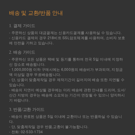
배송 및 교환/반품 안내
1. 결제 가이드
- 주문하신 상품의 대금결제는 신용카드결제를 사용하실 수 있습니다.
- 신용카드 결제의 경우 218비트 SSL암포체계를 사용하여, 소비자 보호
에 만전을 기하고 있습니다.
2. 배송 가이드
- 주문하신 모든 상품은 택배 및 등기를 통하여 전국 5일 이내에 지정하
신 장소로 배송됩니다.
- 1,000,000원 이하 구매시에는 6,000원의 배송비가 부과되며, 지정금
액 이상일 경우 무료배송됩니다.
- 단, 상품이 맞춤제작일 경우 제작기간이 길어지며 배송 또한 지연될 수
있습니다.
- 배송의 지연이 예상될 경우에는 미리 배송에 관한 안내를 드리며, 도서/
산간 지방의 경우는 배송에 소요되는 기간이 연장될 수 있으니 양지하시
기 바랍니다.
3. 반품/교환 가이드
- 배송이 완료된 상품은 5일 이내에 교환이나 또는 반품하실 수 있습니
다.
- 단, 맞춤제작일 경우 반품,교환이 불가능합니다.
- 전화: 02-533-1734