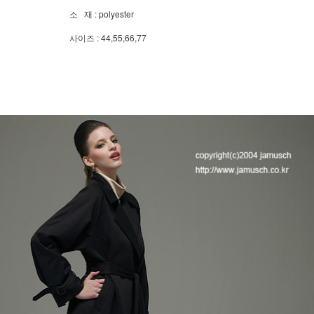
소 재 : polyester
사이즈 : 44,55,66,77