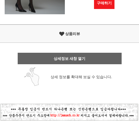
구매하기
상품리뷰
상세정보 새창 열기
상세 정보를 확대해 보실 수 있습니다.